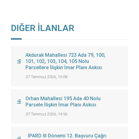
DIĞER İLANLAR
Akdurak Mahallesi 723 Ada 79, 100,
101, 102, 103, 104, 105 Nolu
Parsellere İlişkin İmar Planı Askısı
07 Temmuz 2026, 15:08
Orhan Mahallesi 195 Ada 40 Nolu
Parsele İlişkin İmar Planı Askısı
07 Temmuz 2026, 14:56
IPARD III Dönemi 12. Başvuru Çağrı