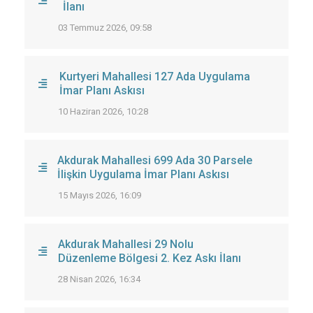
İlanı
03 Temmuz 2026, 09:58
Kurtyeri Mahallesi 127 Ada Uygulama
İmar Planı Askısı
10 Haziran 2026, 10:28
Akdurak Mahallesi 699 Ada 30 Parsele
İlişkin Uygulama İmar Planı Askısı
15 Mayıs 2026, 16:09
Akdurak Mahallesi 29 Nolu
Düzenleme Bölgesi 2. Kez Askı İlanı
28 Nisan 2026, 16:34