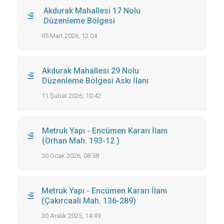
Akdurak Mahallesi 17 Nolu
Düzenleme Bölgesi
05 Mart 2026, 12:04
Akdurak Mahallesi 29 Nolu
Düzenleme Bölgesi Askı İlanı
11 Şubat 2026, 10:42
Metruk Yapı - Encümen Kararı İlanı
(Orhan Mah. 193-12 )
30 Ocak 2026, 08:58
Metruk Yapı - Encümen Kararı İlanı
(Çakırcaali Mah. 136-289)
30 Aralık 2025, 14:49