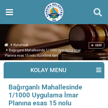
Kurumsal
GERI
Bağırganlı Mahallesinde 1/1000 Uygulama İmar
Planına esas 15 nolu düzeltme ilanı
KOLAY MENU
Bağırganlı Mahallesinde
1/1000 Uygulama İmar
Planına esas 15 nolu