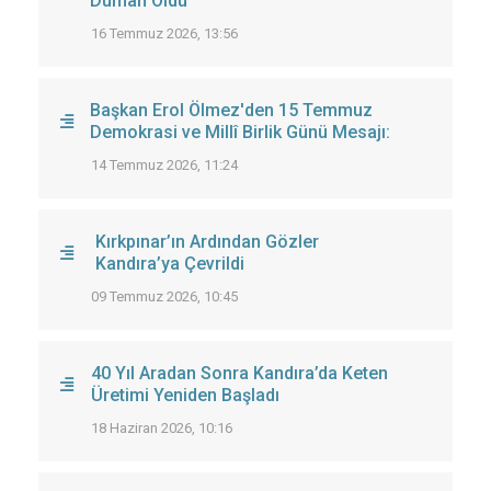
Duman Oldu
16 Temmuz 2026, 13:56
Başkan Erol Ölmez'den 15 Temmuz
Demokrasi ve Millî Birlik Günü Mesajı:
14 Temmuz 2026, 11:24
Kırkpınar’ın Ardından Gözler
Kandıra’ya Çevrildi
09 Temmuz 2026, 10:45
40 Yıl Aradan Sonra Kandıra’da Keten
Üretimi Yeniden Başladı
18 Haziran 2026, 10:16