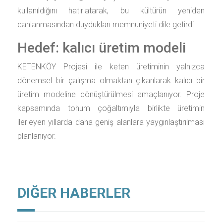
kullanıldığını hatırlatarak, bu kültürün yeniden
canlanmasından duydukları memnuniyeti dile getirdi.
Hedef: kalıcı üretim modeli
KETENKÖY Projesi ile keten üretiminin yalnızca
dönemsel bir çalışma olmaktan çıkarılarak kalıcı bir
üretim modeline dönüştürülmesi amaçlanıyor. Proje
kapsamında tohum çoğaltımıyla birlikte üretimin
ilerleyen yıllarda daha geniş alanlara yaygınlaştırılması
planlanıyor.
DIĞER HABERLER