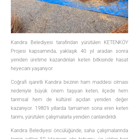
Kandıra Belediyesi tarafından yürütülen KETENKÖY
Projesi kapsamında, yaklaşık 40 yıl aradan sonra
yeniden üretime kazandırılan keten bitkisinde hasat
heyecanı yaşanıyor.
Coğrafi işaretli Kandıra bezinin ham maddesi olması
nedeniyle büyük önem taşıyan keten, ilçede hem
tarımsal hem de kültürel açıdan yeniden değer
kazanıyor. 1980’li yıllarda tamamen sona eren keten
tarımı, yürütülen çalışmalarla yeniden canlandırıldı.
Kandıra Belediyesi öncülüğünde; saha çalışmalarında