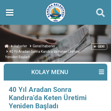
Haberler
Genel haberler
GERI
40 Yıl Aradan Sonra Kandıra’da Keten Üretimi
Yeniden Başladı
KOLAY MENU
40 Yıl Aradan Sonra
Kandıra’da Keten Üretimi
Yeniden Başladı