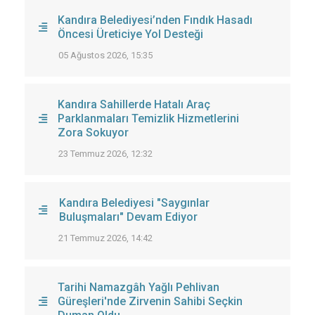
Kandıra Belediyesi’nden Fındık Hasadı
Öncesi Üreticiye Yol Desteği
05 Ağustos 2026, 15:35
Kandıra Sahillerde Hatalı Araç
Parklanmaları Temizlik Hizmetlerini
Zora Sokuyor
23 Temmuz 2026, 12:32
Kandıra Belediyesi "Saygınlar
Buluşmaları" Devam Ediyor
21 Temmuz 2026, 14:42
Tarihi Namazgâh Yağlı Pehlivan
Güreşleri'nde Zirvenin Sahibi Seçkin