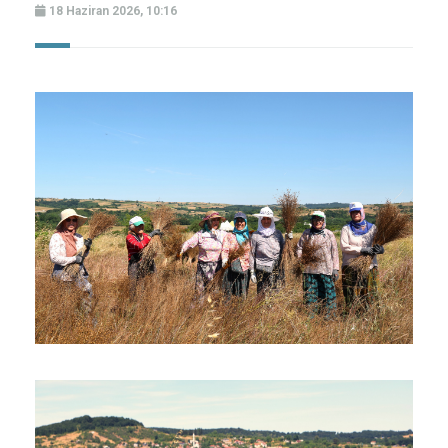
18 Haziran 2026, 10:16