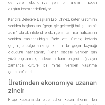
de yerel ekonomiye yeni bir üretim modeli
oluşturulması hedefleniyor.
Kandıra Belediye Başkanı Erol Ölmez, keten üretiminin
yeniden başlamasını “geçmişle geleceği buluşturan bir
adım” olarak nitelendirerek, ilçenin tarımsal hafızasının
yeniden canlandırıldığını ifade etti. Ölmez, ketenin
geçmişte bölge halkı için önemli bir geçim kaynağı
olduğunu hatırlatarak, “Keten bitkisini yeniden gün
yüzüne çıkarmak, sadece bir tarım projesi değil; aynı
zamanda kültürel bir mirası yeniden yaşatma
çabasıdır” dedi.
Üretimden ekonomiye uzanan
zincir
Proje kapsamında elde edilen keten liflerinin ileri